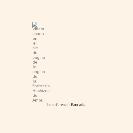
Transferencia Bancaria: