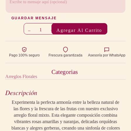
GUARDAR MENSAJE
1
–
+
Agregar Al Carrito
Pago 100% seguro
Frescura garantizada
Asesoría por WhatsApp
Categorias
Arreglos Florales
Descripción
Experimenta la perfecta armonía entre la belleza natural de
las flores y la frescura de las frutas con nuestro exclusivo
arreglo floral mixto. Esta elegante composición combina
vibrantes rosas amarillas y naranjas, delicadas orquídeas
blancas y alegres gerberas, creando una sinfonía de colores