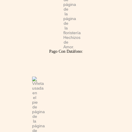
Pago Con Datáfono: