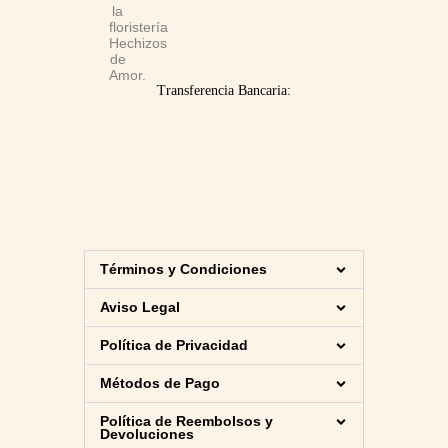
Transferencia Bancaria:
Términos y Condiciones
Aviso Legal
Política de Privacidad
Métodos de Pago
Política de Reembolsos y
Devoluciones