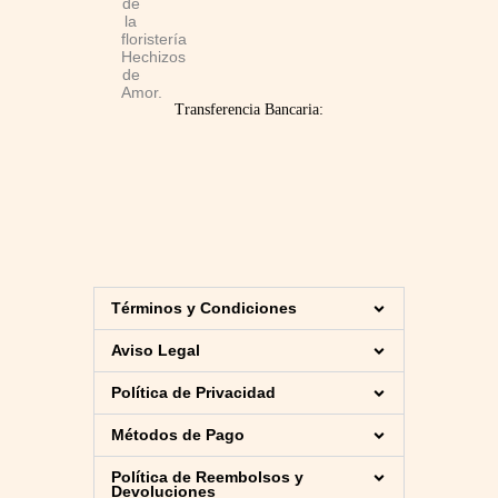
Transferencia Bancaria:
Términos y Condiciones
Aviso Legal
Política de Privacidad
Métodos de Pago
Política de Reembolsos y
Devoluciones