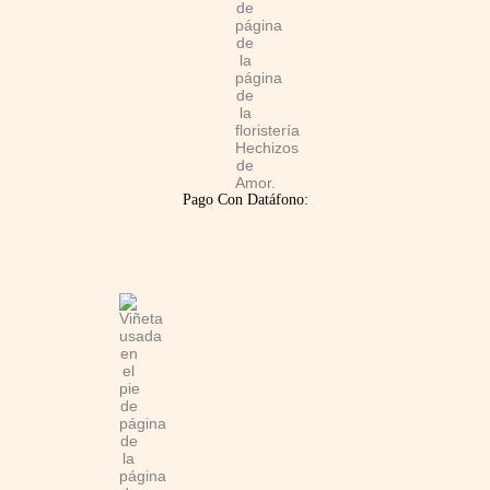
Pago Con Datáfono: