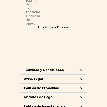
Transferencia Bancaria:
Términos y Condiciones
Aviso Legal
Política de Privacidad
Métodos de Pago
Política de Reembolsos y