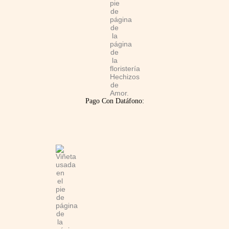
Pago Con Datáfono: