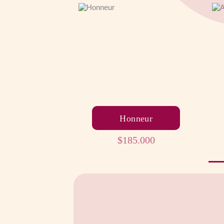
Honneur
$
185.000