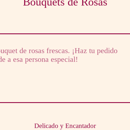
Bouquets de Rosas
quet de rosas frescas. ¡Haz tu pedido
e a esa persona especial!
Delicado y Encantador