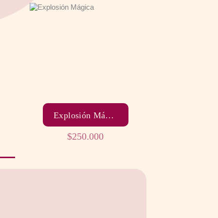
Explosión Mágica
$
250.000