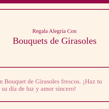
Regala Alegría Con
Bouquets de Girasoles
n Bouquet de Girasoles frescos. ¡Haz tu
 su día de luz y amor sincero!