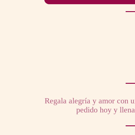
Regala alegría y amor con u
pedido hoy y llena