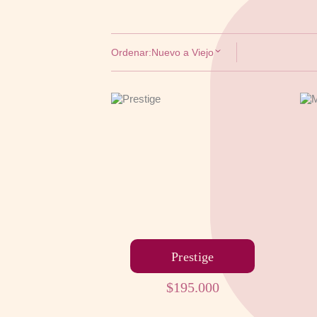
Ordenar:
Nuevo a Viejo
Prestige
$
195.000