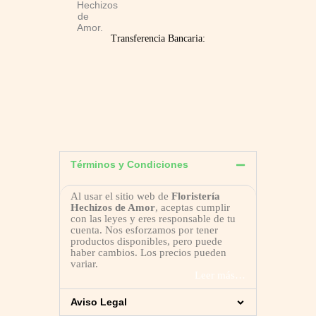
Transferencia Bancaria:
Términos y Condiciones
Al usar el sitio web de
Floristería
Hechizos de Amor
, aceptas cumplir
con las leyes y eres responsable de tu
cuenta. Nos esforzamos por tener
productos disponibles, pero puede
haber cambios. Los precios pueden
variar.
Leer más…
Aviso Legal